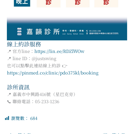
線上約診服務
📍 官方line：
https://lin.ee/RDZlWOw
📍 line ID：@justswing
也可以點擊此連結線上約診 👉
https://pinmed.co/clinic/pdo375kl/booking
診所資訊
📍 嘉義市中興路416號（星巴克旁）
📞 聯絡電話：05-233-1236
瀏覽數：
684