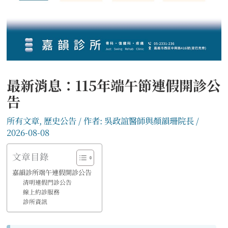
最新消息：115年端午節連假開診公
告
所有文章
,
歷史公告
/ 作者:
吳政誼醫師與顏韻珊院長
/
2026-08-08
文章目錄
嘉韻診所端午連假開診公告
清明連假門診公告
線上約診服務
診所資訊