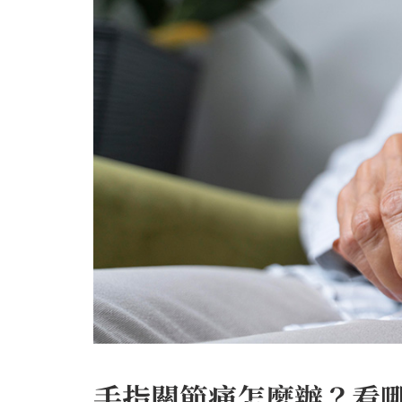
手指關節痛怎麼辦？看哪