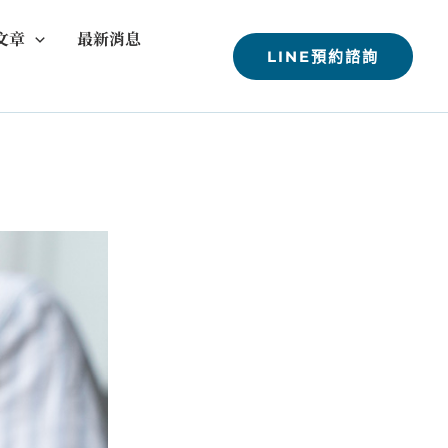
文章
最新消息
LINE預約諮詢