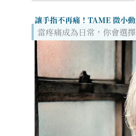
讓手指不再痛！TAME 微小動
當疼痛成為日常，你會選擇