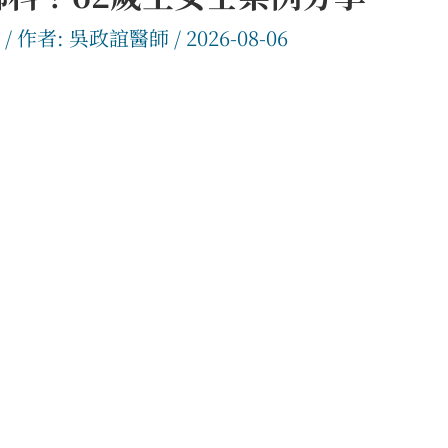
/ 作者:
吳政誼醫師
/
2026-08-06