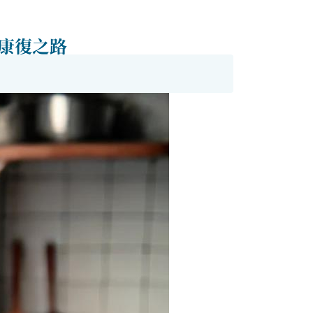
的康復之路