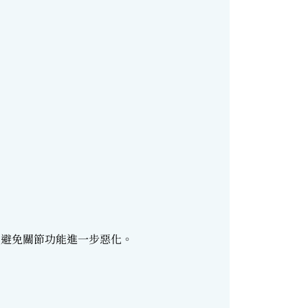
，避免關節功能進一步惡化。