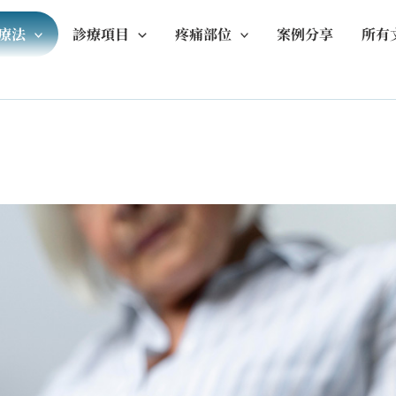
生療法
診療項目
疼痛部位
案例分享
所有