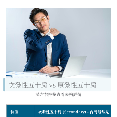
次發性五十肩 vs 原發性五十肩
請左右拖拉查看表格詳情
特徵
次發性五十肩 (Secondary) - 台灣最常見