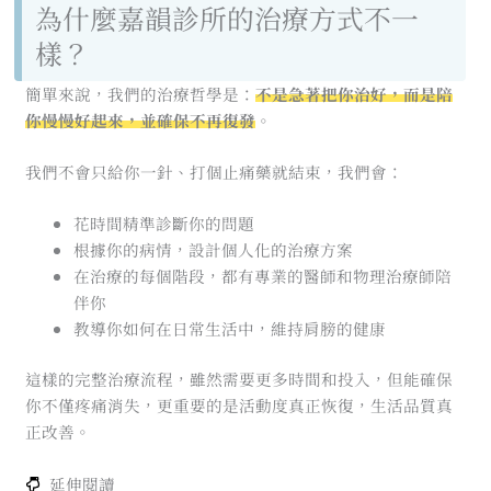
為什麼嘉韻診所的治療方式不一
樣？
簡單來說，我們的治療哲學是：
不是急著把你治好，而是陪
你慢慢好起來，並確保不再復發
。
我們不會只給你一針、打個止痛藥就結束，我們會：
花時間精準診斷你的問題
根據你的病情，設計個人化的治療方案
在治療的每個階段，都有專業的醫師和物理治療師陪
伴你
教導你如何在日常生活中，維持肩膀的健康
這樣的完整治療流程，雖然需要更多時間和投入，但能確保
你不僅疼痛消失，更重要的是活動度真正恢復，生活品質真
正改善。
延伸閱讀