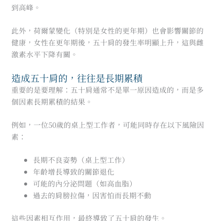
到高峰。
此外，荷爾蒙變化（特別是女性的更年期）也會影響關節的
健康，女性在更年期後，五十肩的發生率明顯上升，這與雌
激素水平下降有關。
造成五十肩的，往往是長期累積
重要的是要理解：五十肩通常不是單一原因造成的，而是多
個因素長期累積的結果。
例如，一位50歲的桌上型工作者，可能同時存在以下風險因
素：
長期不良姿勢（桌上型工作）
年齡增長導致的關節退化
可能的內分泌問題（如高血脂）
過去的肩膀拉傷，因害怕而長期不動
這些因素相互作用，最終導致了五十肩的發生。