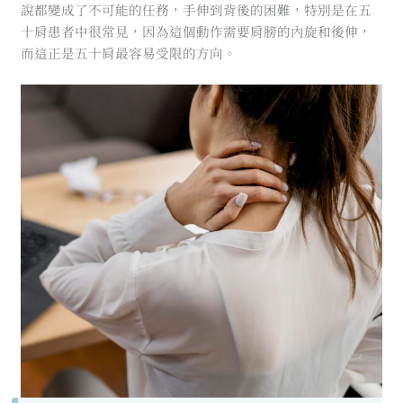
說都變成了不可能的任務，手伸到背後的困難，特別是在五
十肩患者中很常見，因為這個動作需要肩膀的內旋和後伸，
而這正是五十肩最容易受限的方向。