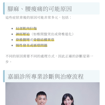
腳麻、腰痠痛的可能原因
這些症狀背後的原因可能非常多元，包括：
局部肌肉拉傷
神經壓迫
（如椎間盤突出或脊椎退化）
脊椎側彎
或
骨骼結構異常
慢性發炎或循環問題
不同的原因需要不同的處理方式，因此正確的診斷是第一
步。
嘉韻診所專業診斷與治療流程