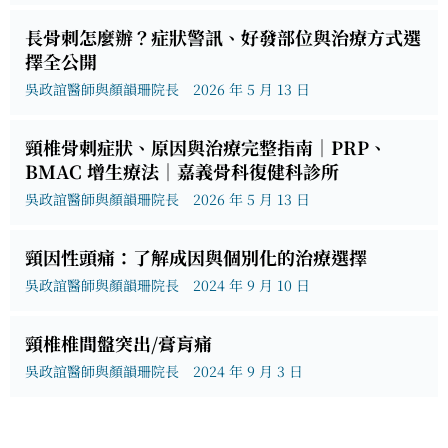
長骨刺怎麼辦？症狀警訊、好發部位與治療方式選
擇全公開
吳政誼醫師與顏韻珊院長
2026 年 5 月 13 日
頸椎骨刺症狀、原因與治療完整指南｜PRP、
BMAC 增生療法｜嘉義骨科復健科診所
吳政誼醫師與顏韻珊院長
2026 年 5 月 13 日
頸因性頭痛：了解成因與個別化的治療選擇
吳政誼醫師與顏韻珊院長
2024 年 9 月 10 日
頸椎椎間盤突出/膏肓痛
吳政誼醫師與顏韻珊院長
2024 年 9 月 3 日