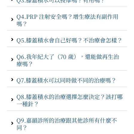
Q4.PRP 注射安全嗎？增生療法有副作用
嗎？
Q5.膝蓋積水會自己好嗎？不治療會怎樣？
Q6.我年紀大了（70 歲），還能做再生治
療嗎？
Q7.膝蓋積水可以同時做不同的治療嗎？
Q8.膝蓋積水的治療選擇怎麼決定？該打哪
一種針？
Q9.嘉韻診所的治療跟其他診所有什麼不
同？