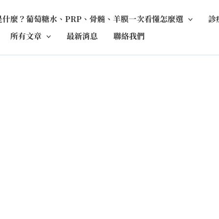
是什麼？葡萄糖水、PRP、骨髓、羊膜一次看懂怎麼選
診
所有文章
最新消息
聯絡我們