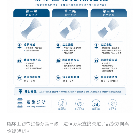
臨床上韌帶拉傷分為三級，這個分級直接決定了治療方向與
恢復時間。