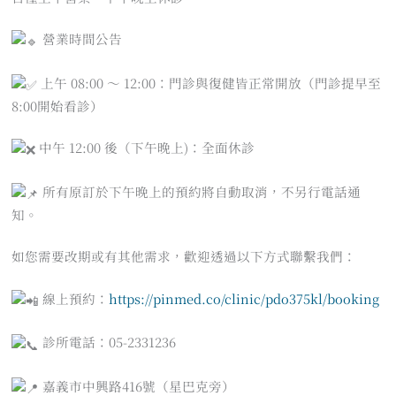
營業時間公告
上午 08:00 ～ 12:00：門診與復健皆正常開放（門診提早至
8:00開始看診）
中午 12:00 後（下午晚上)：全面休診
所有原訂於下午晚上的預約將自動取消，不另行電話通
知。
如您需要改期或有其他需求，歡迎透過以下方式聯繫我們：
線上預約：
https://pinmed.co/clinic/pdo375kl/booking
診所電話：05-2331236
嘉義市中興路416號（星巴克旁）